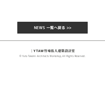
NEWS 一覧へ戻る >>
｜YTAW
竹味佑人建築設計室
© Yuto Takemi Architects Workshop, All Rights Reserved.