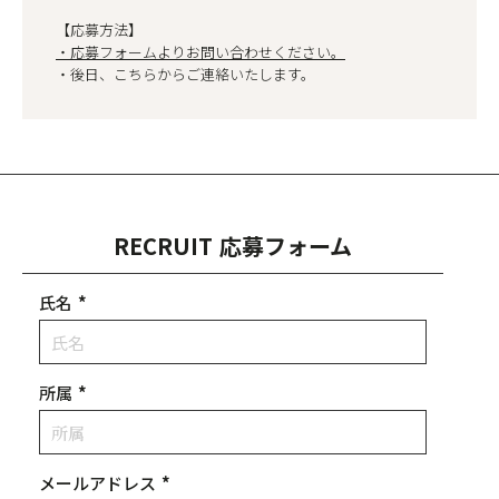
【応募方法】
・応募フォームよりお問い合わせください。
・後日、こちらからご連絡いたします。
RECRUIT 応募フォーム
氏名
*
所属
*
メールアドレス
*