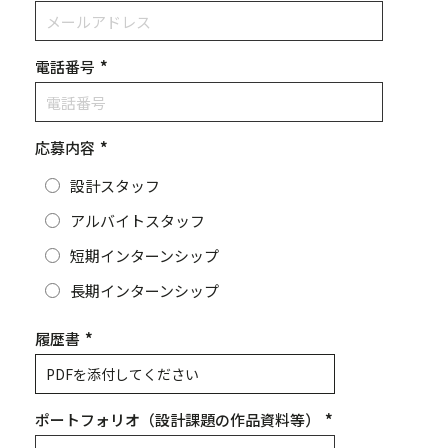
電話番号
*
応募内容
*
設計スタッフ
アルバイトスタッフ
短期インターンシップ
長期インターンシップ
履歴書
*
PDFを添付してください
ポートフォリオ（設計課題の作品資料等）
*