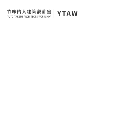
|
YTAW
竹味佑人建築設計室
YUTO TAKEMI ARCHITECTS WORKSHOP